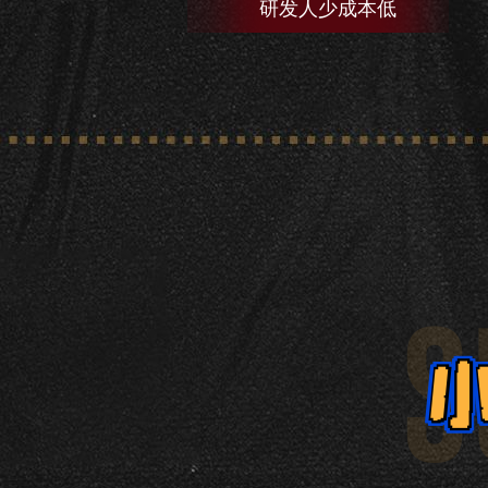
研发人少成本低