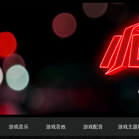
游戏音乐
游戏音效
游戏配音
游戏主题