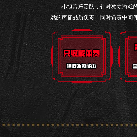
小旭音乐团队，针对独立游戏
戏的声音品质负责。同时负责中间件W