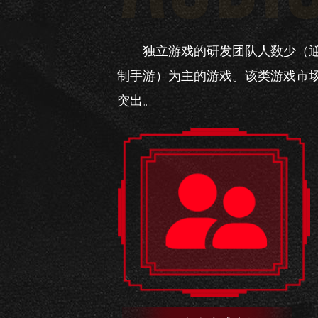
独立游戏的研发团队人数少（通
制手游）为主的游戏。该类游戏市
突出。