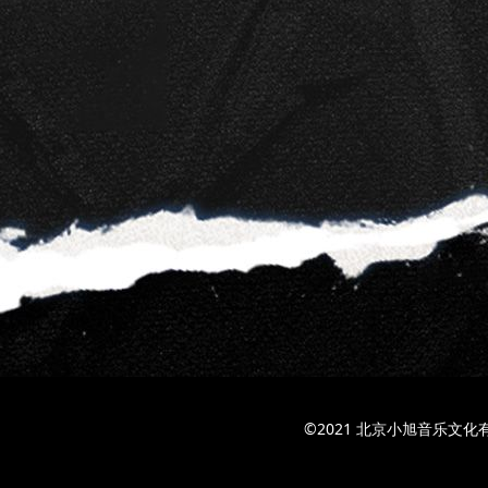
©2021 北京小旭音乐文