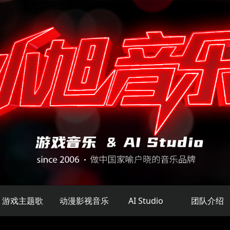
游戏主题歌
动漫影视音乐
AI Studio
团队介绍