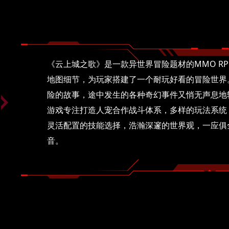
《云上城之歌》是一款异世界冒险题材的MMO R
地图细节，为玩家搭建了一个耐玩好看的冒险世界
险的故事，途中发生的各种奇幻事件又悄无声息地
游戏专注打造人宠合作战斗体系，多样的玩法系统
灵活配置的技能选择，浩瀚深邃的世界观，一应俱
音。