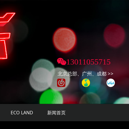
13011055715
北京总部、广州、成都 >>
ECO LAND
新闻首页