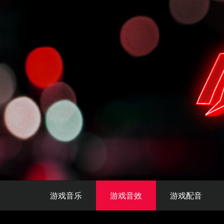
游戏音乐
游戏音效
游戏配音