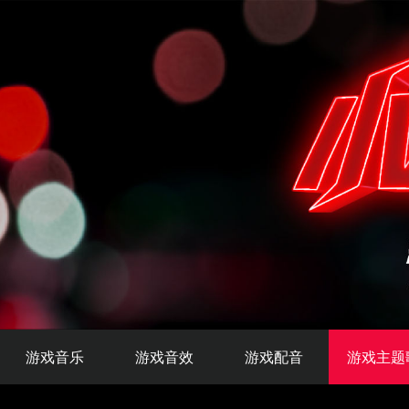
游戏音乐
游戏音效
游戏配音
游戏主题