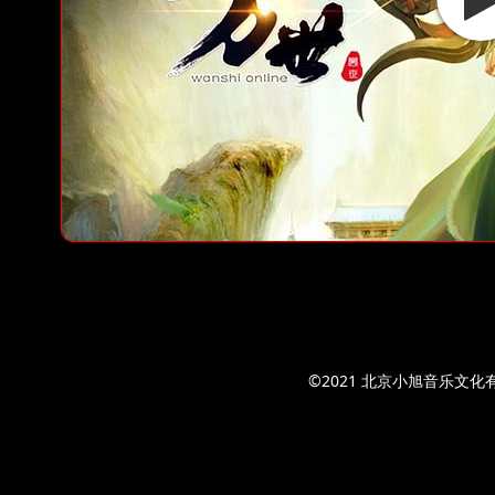
©2021 北京小旭音乐文