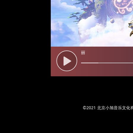
丽
©2021 北京小旭音乐文