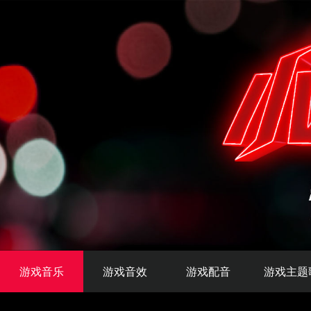
游戏音乐
游戏音效
游戏配音
游戏主题